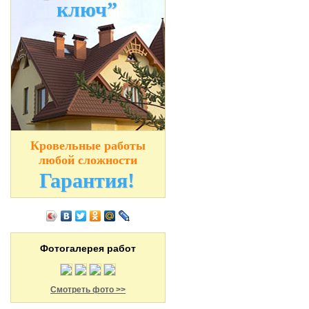
ключ”
Кровельные работы
любой сложности
Гарантия!
Фотогалерея работ
Смотреть фото >>